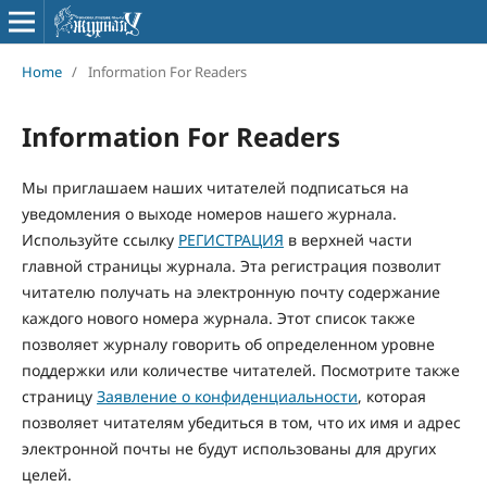
Home
/
Information For Readers
Information For Readers
Мы приглашаем наших читателей подписаться на
уведомления о выходе номеров нашего журнала.
Используйте ссылку
РЕГИСТРАЦИЯ
в верхней части
главной страницы журнала. Эта регистрация позволит
читателю получать на электронную почту содержание
каждого нового номера журнала. Этот список также
позволяет журналу говорить об определенном уровне
поддержки или количестве читателей. Посмотрите также
страницу
Заявление о конфиденциальности
, которая
позволяет читателям убедиться в том, что их имя и адрес
электронной почты не будут использованы для других
целей.