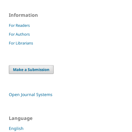
Information
For Readers
For Authors
For Librarians
Make a Submission
Open Journal Systems
Language
English